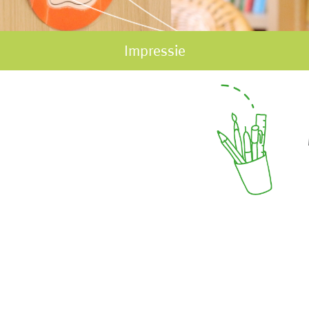
Impressie