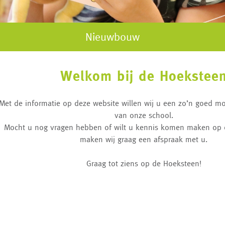
Nieuwbouw
Welkom bij de Hoekstee
Met de informatie op deze website willen wij u een zo’n goed mo
van onze school.
Mocht u nog vragen hebben of wilt u kennis komen maken op 
maken wij graag een afspraak met u.
Graag tot ziens op de Hoeksteen!